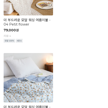
더 부드러운 모달 워싱 여름이불 -
04 Petit flower
79,000
원
리뷰 4
더 부드러운 모달 워싱 여름이불 -