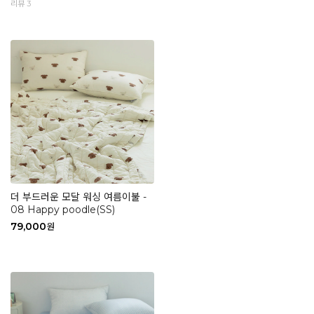
리뷰 3
더 부드러운 모달 워싱 여름이불 -
08 Happy poodle(SS)
79,000
원