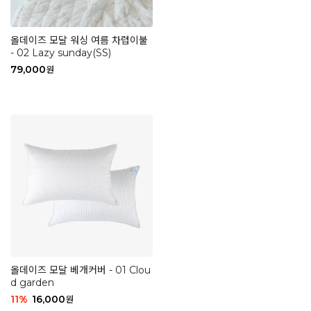
올데이즈 모달 워싱 여름 차렵이불
- 02 Lazy sunday(SS)
79,000
원
올데이즈 모달 베개커버 - 01 Clou
d garden
11
%
16,000
원