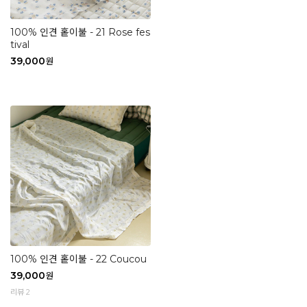
100% 인견 홑이불 - 21 Rose fes
tival
39,000
원
100% 인견 홑이불 - 22 Coucou
39,000
원
리뷰 2