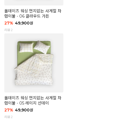
올데이즈 워싱 먼지없는 사계절 차
렵이불 - 06 클라우드 가든
27
%
49,900
원
리뷰 2
올데이즈 워싱 먼지없는 사계절 차
렵이불 - 05 레이지 선데이
27
%
49,900
원
리뷰 2