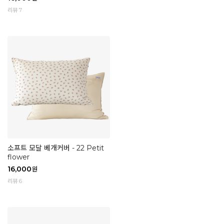
리뷰 7
소프트 모달 베개커버 - 22 Petit
flower
16,000
원
리뷰 6