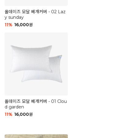
올데이즈 모달 베개커버 - 02 Laz
y sunday
11
%
16,000
원
올데이즈 모달 베개커버 - 01 Clou
d garden
11
%
16,000
원