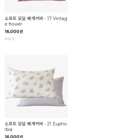
소프트 모달 베개커버 - 17 Vintag
e flower
16,000
원
리뷰 12
소프트 모달 베개커버 - 21 Eupho
rbia
16,000
원