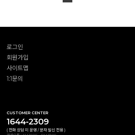
로그인
회원가입
사이트맵
1:1문의
확인
CUSTOMER CENTER
1644-2309
( 전화 상담 미 운영 / 문자 발신 전용 )