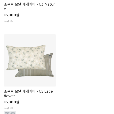
소프트 모달 베개커버 - 03 Natur
e
16,000
원
리뷰 26
소프트 모달 베개커버 - 05 Lace
flower
16,000
원
리뷰 28