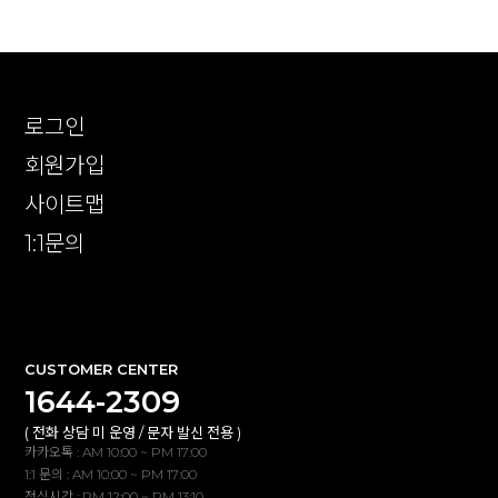
로그인
회원가입
사이트맵
1:1문의
확인
CUSTOMER CENTER
1644-2309
( 전화 상담 미 운영 / 문자 발신 전용 )
카카오톡 : AM 10:00 ~ PM 17:00
1:1 문의 : AM 10:00 ~ PM 17:00
점심시간 : PM 12:00 ~ PM 13:10