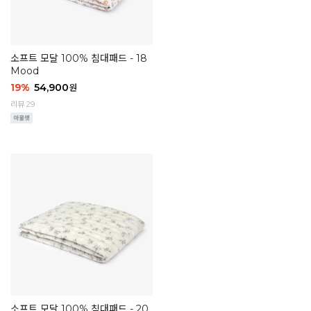
소프트 모달 100% 침대패드 - 18
Mood
19
%
54,900
원
리뷰 29
소프트 모달 100% 침대패드 - 20