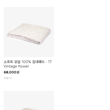
소프트 모달 100% 침대패드 - 17
Vintage flower
68,000
원
리뷰 12