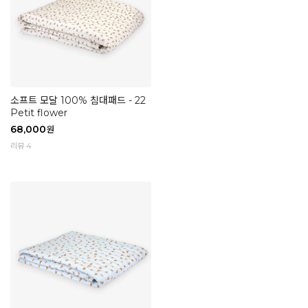
소프트 모달 100% 침대패드 - 22
Petit flower
68,000
원
리뷰 4