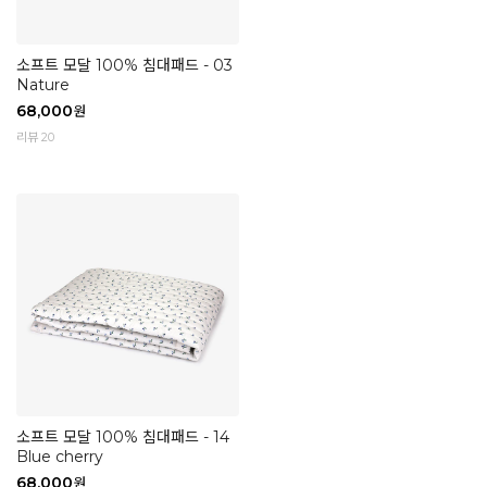
소프트 모달 100% 침대패드 - 03
Nature
68,000
원
리뷰 20
소프트 모달 100% 침대패드 - 14
Blue cherry
68,000
원