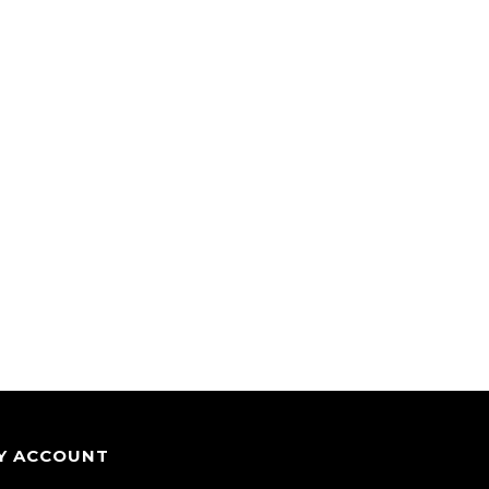
Y ACCOUNT