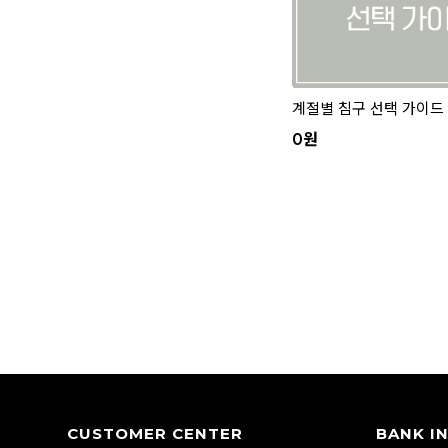
계절별 침구 선택 가이드
0
원
CUSTOMER CENTER
BANK I