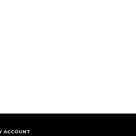
Y ACCOUNT