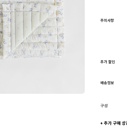
주의사항
추가 할인
배송정보
구성
+ 추가 구매 상