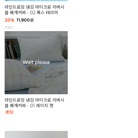
라인드로잉 냉감 마이크로 리버시
블 베개커버 - 02 폭스 테리어
20
%
11,900
원
리뷰 2
라인드로잉 냉감 마이크로 리버시
블 베개커버 - 01 레이지 캣
(품절)