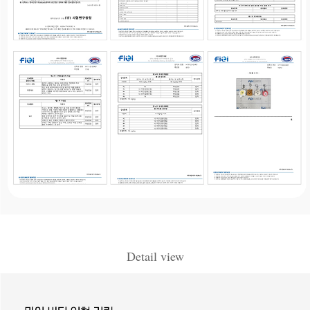
Detail view