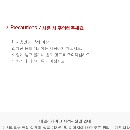
사용 시 주의해주세요
1. 사용연령 : 8세 이상
2. 제품 용도 이외에는 사용하지 마십시오.
3. 입에 넣고 물거나 빨지 않도록 주의하십시오.
4. 화기에 가까이 두지 마십시오.
데일리라이크 지적재산권 안내
- 데일리라이크의 상표와 상품 디자인 및 이미지에 대한 모든 권리는 데일리라