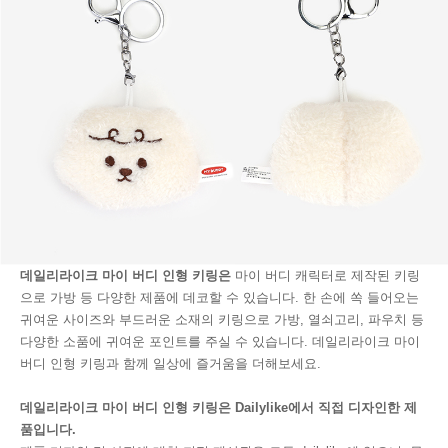
데일리라이크 마이 버디 인형 키링은
마이 버디 캐릭터로 제작된 키링
으로 가방 등 다양한 제품에 데코할 수 있습니다. 한 손에 쏙 들어오는
귀여운 사이즈와 부드러운 소재의 키링으로 가방, 열쇠고리, 파우치 등
다양한 소품에 귀여운 포인트를 주실 수 있습니다. 데일리라이크 마이
버디 인형 키링과 함께 일상에 즐거움을 더해보세요.
데일리라이크 마이 버디 인형 키링은 Dailylike에서 직접 디자인한 제
품입니다.