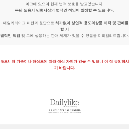
이크에 있으며 현재 법적 보호를 받고있습니다.
무단 도용시 민형사상의 법적인 책임이 발생할 수 있습니다.
- 데일리라이크 패턴과 원단으로
허가없이 상업적 용도의상품 제작 및 판매를
할 시
법적인 책임
및 그에 상응하는 판매 제재가 있을 수 있음을 미리알려드립니다.
※모니터 기종이나 해상도에 따라 색상 차이가 있을 수 있으니 이 점 유의하시
기 바랍니다.