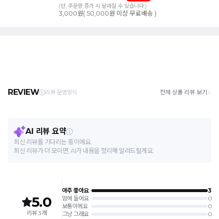
(단, 주문량 증가 시 달라질 수 있습니다.)
3,000원( 50,000원 이상 무료배송 )