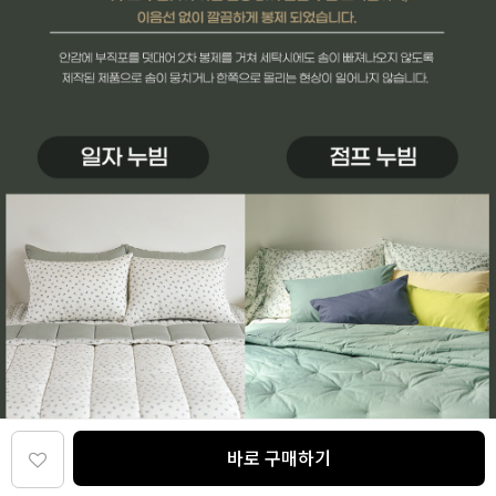
바로 구매하기