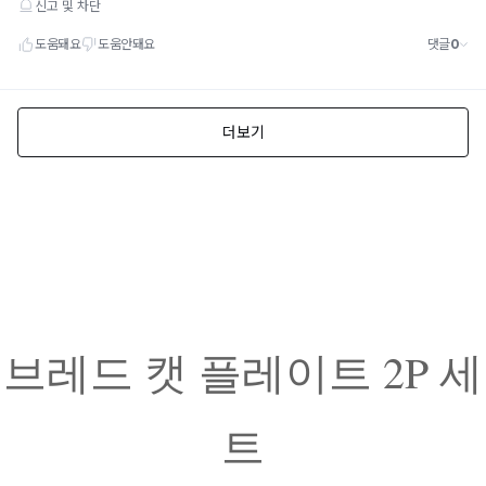
브레드 캣 플레이트 2P 세
트