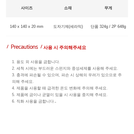
사이즈
소재
무게
140 x 140 x 20 mm
도자기제(세라믹)
단품 324g / 2P 648g
사용 시 주의해주세요
1. 용도 외 사용을 금합니다.
2. 세척 시에는 부드러운 스펀지와 중성세제를 사용해 주세요.
3. 충격에 파손될 수 있으며, 파손 시 상해의 우려가 있으므로 주
의해 주세요.
4. 제품을 사용할 때 급격한 온도 변화에 주의해 주세요.
5. 제품에 금이나 균열이 있을 시 사용을 중지해 주세요.
6. 직화 사용을 금합니다.
.