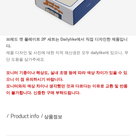
브레드 캣 플레이트 2P 세트는 Dailylike에서 직접 디자인한 제품입니
다.
제품 디자인 및 사진에 대한 지적 재산권은 모두 dailylike에 있으니, 무
단 도용을 삼가주세요.
모니터 기종이나 해상도, 실내 조명 등에 따라 색상 차이가 있을 수 있
으니 이 점 유의하시기 바랍니다.
모니터와의 색상 차이나 생각했던 것과 다르다는 이유로 교환 및 반품
이 불가합니다. 신중한 구매 부탁드립니다.
상품정보