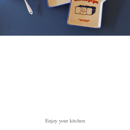
Enjoy your kitchen