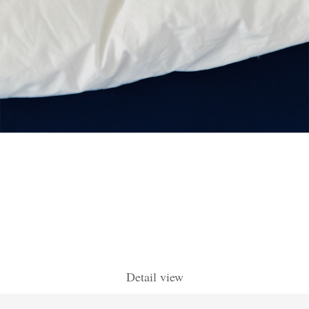
Detail view