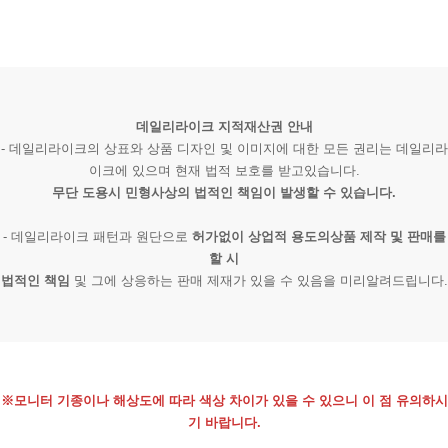
데일리라이크 지적재산권 안내
- 데일리라이크의 상표와 상품 디자인 및 이미지에 대한 모든 권리는 데일리라
이크에 있으며 현재 법적 보호를 받고있습니다.
무단 도용시 민형사상의 법적인 책임이 발생할 수 있습니다.
- 데일리라이크 패턴과 원단으로
허가없이 상업적 용도의상품 제작 및 판매를
할 시
법적인 책임
및 그에 상응하는 판매 제재가 있을 수 있음을 미리알려드립니다.
※모니터 기종이나 해상도에 따라 색상 차이가 있을 수 있으니 이 점 유의하시
기 바랍니다.