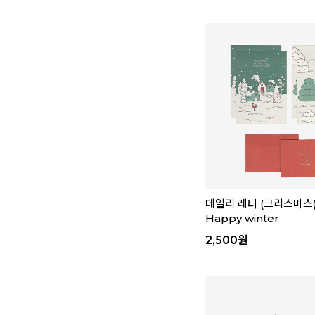
데일리 레터 (크리스마스) 
Happy winter
2,500
원