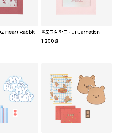
 Heart Rabbit
홀로그램 카드 - 01 Carnation
1,200
원