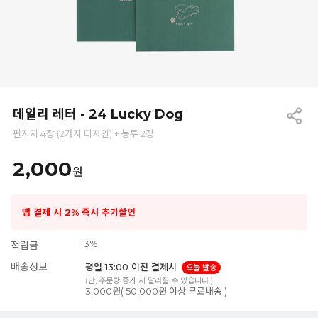
데일리 레터 - 24 Lucky Dog
편지지 4장 (2가지 디자인) + 봉투 2장
2,000
원
앱 결제 시 2% 즉시 추가할인
3%
적립금
배송정보
평일 13:00 이전 결제시
오늘 발송
(단, 주문량 증가 시 달라질 수 있습니다.)
3,000원( 50,000원 이상 무료배송 )