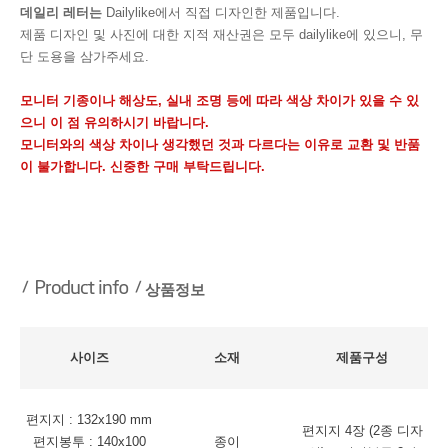
데일리 레터는
Dailylike에서 직접 디자인한 제품입니다.
제품 디자인 및 사진에 대한 지적 재산권은 모두 dailylike에 있으니, 무
단 도용을 삼가주세요.
모니터 기종이나 해상도, 실내 조명 등에 따라 색상 차이가 있을 수 있
으니 이 점 유의하시기 바랍니다.
모니터와의 색상 차이나 생각했던 것과 다르다는 이유로 교환 및 반품
이 불가합니다. 신중한 구매 부탁드립니다.
상품정보
사이즈
소재
제품구성
편지지 : 132x190 mm
편지지 4장 (2종 디자
편지봉투 : 140x100
종이