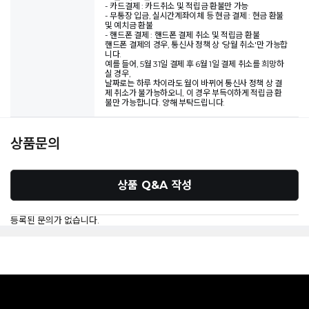
- 카드결제 : 카드취소 및 적립금 환불만 가능
- 무통장 입금, 실시간계좌이체 등 현금 결제 : 현금 환불
및 예치금 환불
- 핸드폰 결제 : 핸드폰 결제 취소 및 적립금 환불
핸드폰 결제의 경우, 통신사 정책 상 '당월 취소'만 가능합
니다.
예를 들어, 5월 31일 결제 후 6월 1일 결제 취소를 희망하
실 경우,
날짜로는 하루 차이라도 월이 바뀌어 통신사 정책 상 결
제 취소가 불가능하오니, 이 경우 부득이하게 적립금 환
불만 가능합니다. 양해 부탁드립니다.
상품문의
상품 Q&A 작성
등록된 문의가 없습니다.