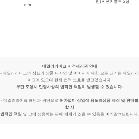
인) + 편지봉투 2장
mm
데일리라이크 지적재산권 안내
- 데일리라이크의 상표와 상품 디자인 및 이미지에 대한 모든 권리는 데일리라
이크에 있으며 현재 법적 보호를 받고있습니다.
무단 도용시 민형사상의 법적인 책임이 발생할 수 있습니다.
- 데일리라이크 패턴과 원단으로
허가없이 상업적 용도의상품 제작 및 판매를
할 시
법적인 책임
및 그에 상응하는 판매 제재가 있을 수 있음을 미리알려드립니다.