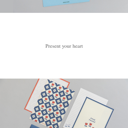
Present your heart