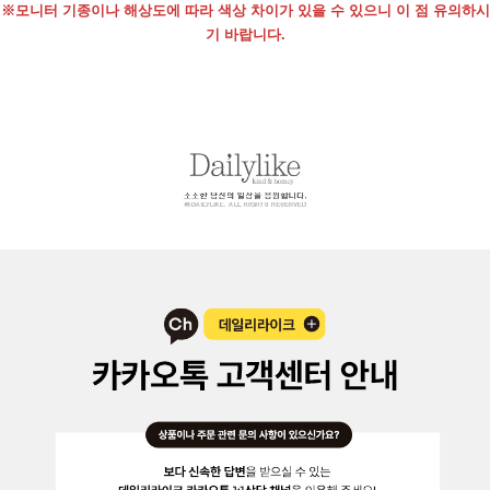
※모니터 기종이나 해상도에 따라 색상 차이가 있을 수 있으니 이 점 유의하시
기 바랍니다.