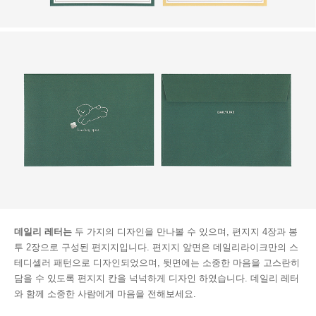
데일리 레터는
두 가지의 디자인을 만나볼 수 있으며, 편지지 4장과 봉
투 2장으로 구성된 편지지입니다. 편지지 앞면은 데일리라이크만의 스
테디셀러 패턴으로 디자인되었으며, 뒷면에는 소중한 마음을 고스란히
담을 수 있도록 편지지 칸을 넉넉하게 디자인 하였습니다. 데일리 레터
와 함께 소중한 사람에게 마음을 전해보세요.