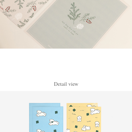
Detail view