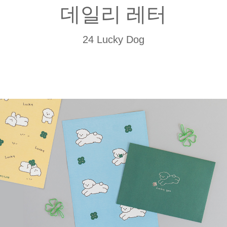
데일리 레터
24 Lucky Dog