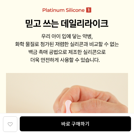
바로 구매하기