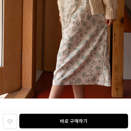
바로 구매하기