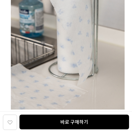
바로 구매하기