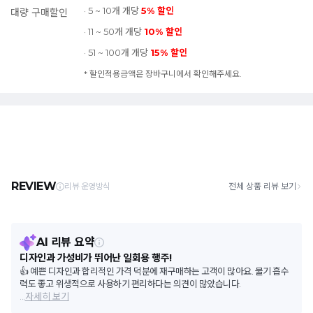
· 5 ~ 10개 개당
5% 할인
대량 구매할인
· 11 ~ 50개 개당
10% 할인
· 51 ~ 100개 개당
15% 할인
* 할인적용금액은 장바구니에서 확인해주세요.