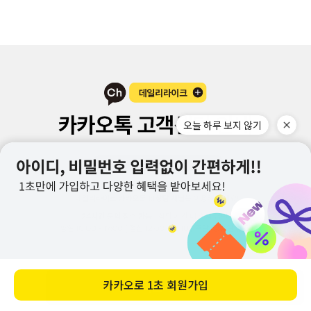
바로 구매하기