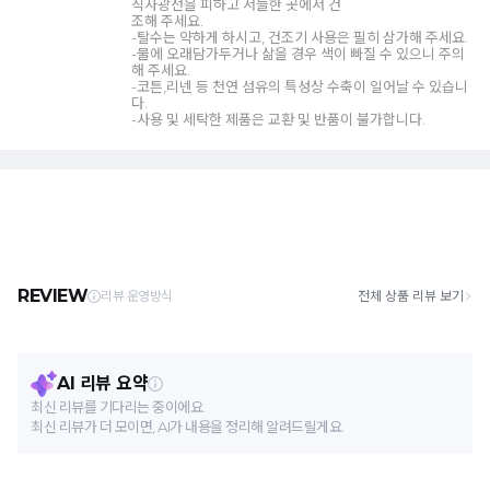
직사광선을 피하고 서늘한 곳에서 건
조해 주세요.
-탈수는 약하게 하시고, 건조기 사용은 필히 삼가해 주세요.
-물에 오래담가두거나 삶을 경우 색이 빠질 수 있으니 주의
해 주세요.
-코튼,리넨 등 천연 섬유의 특성상 수축이 일어날 수 있습니
다.
-사용 및 세탁한 제품은 교환 및 반품이 불가합니다.