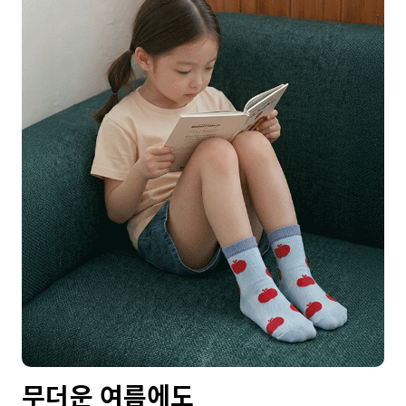
무더운 여름에도