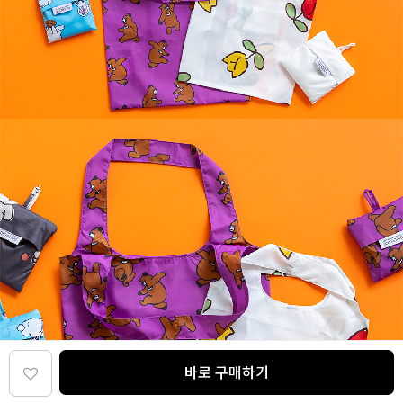
바로 구매하기