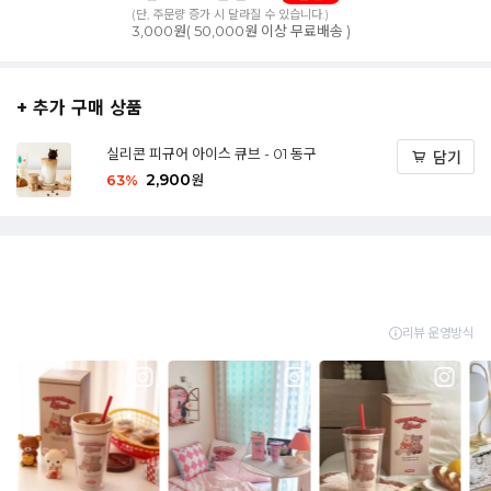
(단, 주문량 증가 시 달라질 수 있습니다.)
3,000원( 50,000원 이상 무료배송 )
+ 추가 구매 상품
실리콘 피규어 아이스 큐브 - 01 동구
담기
2,900
63
%
원