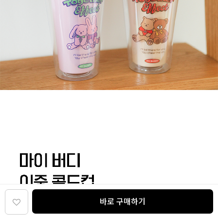
바로 구매하기