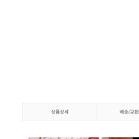
상품상세
배송/교환