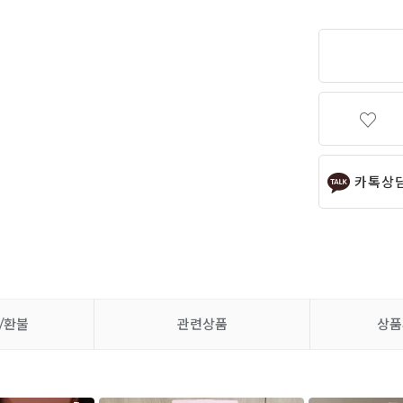
카톡상
/환불
관련상품
상품