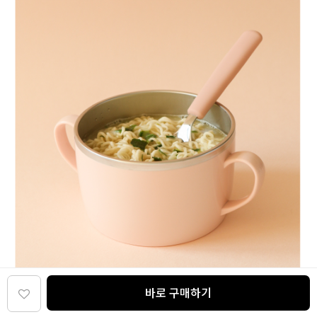
바로 구매하기