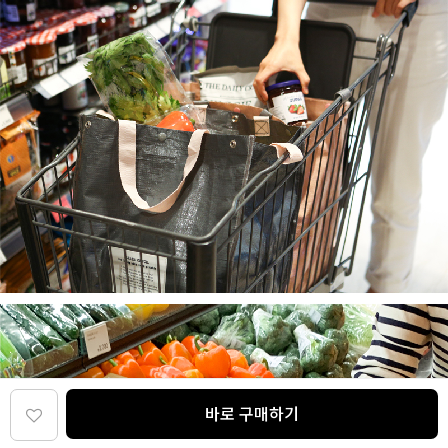
바로 구매하기