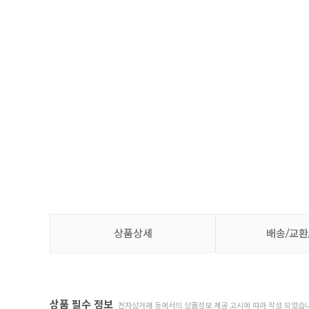
상품상세
배송/교환
상품 필수 정보
전자상거래 등에서의 상품정보 제공 고시에 따라 작성 되었습니