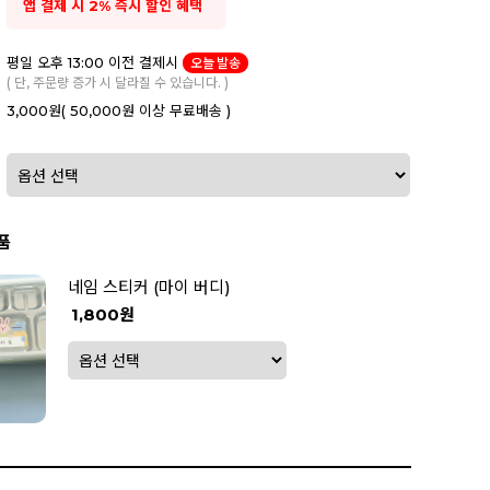
앱 결제 시 2% 즉시 할인 혜택
평일 오후 13:00 이전 결제시
오늘 발송
( 단, 주문량 증가 시 달라질 수 있습니다. )
3,000원
( 50,000원 이상 무료배송 )
품
네임 스티커 (마이 버디)
1,800원