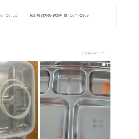
ion Co.,Ltd
A/S 책임자와 전화번호
: 1644-2309