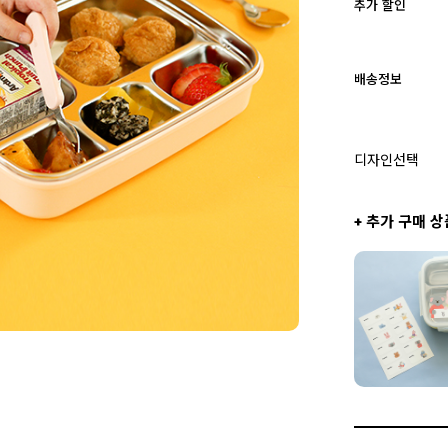
추가 할인
배송정보
디자인선택
+ 추가 구매 상