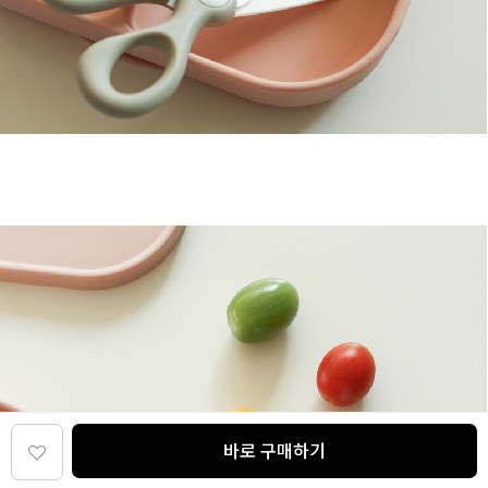
바로 구매하기