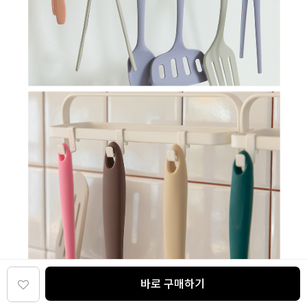
바로 구매하기