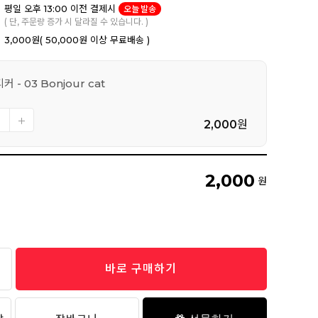
평일 오후 13:00 이전 결제시
오늘 발송
( 단, 주문량 증가 시 달라질 수 있습니다. )
3,000원
( 50,000원 이상 무료배송 )
 - 03 Bonjour cat
2,000
원
2,000
원
바로 구매하기