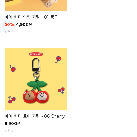
마이 버디 인형 키링 - 01 동구
50
%
4,900
원
리뷰 2
마이 버디 토이 키링 - 06 Cherry
9,900
원
리뷰 7