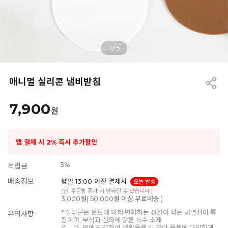
1
/
5
애니멀 실리콘 냄비받침
7,900
원
앱 결제 시 2% 즉시 추가할인
3%
적립금
배송정보
평일 13:00 이전 결제시
오늘 발송
(단, 주문량 증가 시 달라질 수 있습니다.)
3,000원( 50,000원 이상 무료배송 )
* 실리콘은 온도에 의해 변화하는 성질이 적은 내열성이 특
유의사항
징이며, 부식과 산화에 강한 특수 소재
입니다. 물에도 강하여 생활용품 및 유아 용품에 다양하게