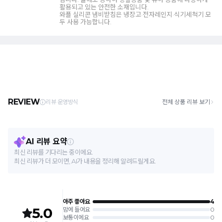
활용되고 있는 안전한 소재입니다.
와플 실리콘 냄비받침은 냉장고·전자레인지·식기세척기 모
두 사용 가능합니다.