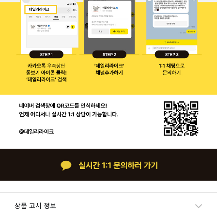
상품 고시 정보