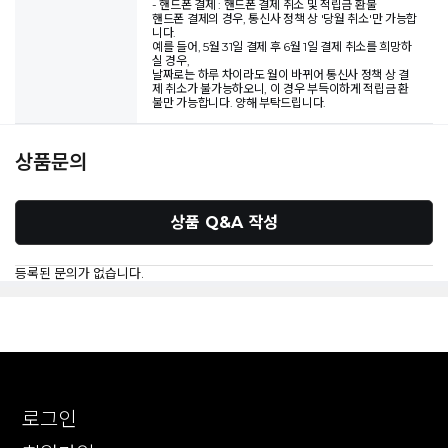
- 핸드폰 결제 : 핸드폰 결제 취소 및 적립금 환불
핸드폰 결제의 경우, 통신사 정책 상 '당월 취소'만 가능합
니다.
예를 들어, 5월 31일 결제 후 6월 1일 결제 취소를 희망하
실 경우,
날짜로는 하루 차이라도 월이 바뀌어 통신사 정책 상 결
제 취소가 불가능하오니, 이 경우 부득이하게 적립금 환
불만 가능합니다. 양해 부탁드립니다.
상품문의
상품 Q&A 작성
등록된 문의가 없습니다.
로그인