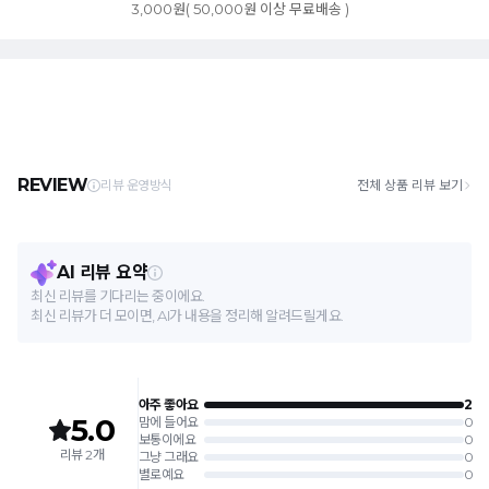
3,000원( 50,000원 이상 무료배송 )