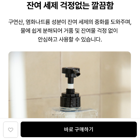
바로 구매하기