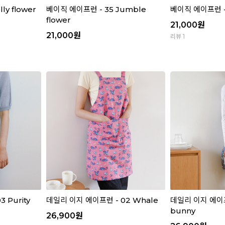
ly flower
베이직 에이프런 - 35 Jumble
베이직 에이프런 - 3
flower
21,000
원
21,000
원
리뷰 1
 Purity
데일리 이지 에이프런 - 02 Whale
데일리 이지 에이프런 
bunny
26,900
원