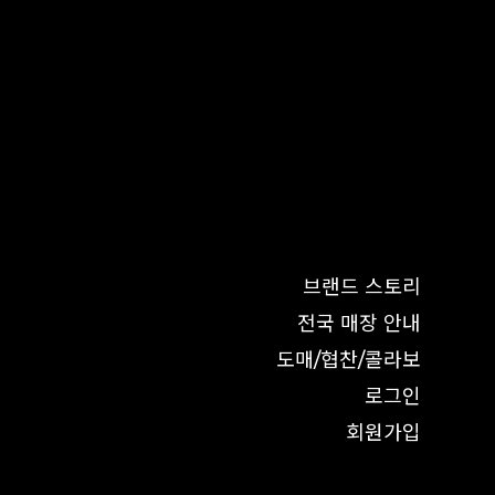
브랜드 스토리
전국 매장 안내
도매/협찬/콜라보
로그인
회원가입