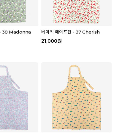
 38 Madonna
베이직 에이프런 - 37 Cherish
21,000
원