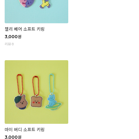
젤리 베어 소프트 키링
3,000
원
리뷰 8
마이 버디 소프트 키링
3,000
원