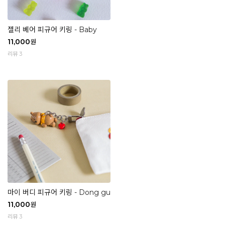
젤리 베어 피규어 키링 - Baby
11,000
원
리뷰 3
마이 버디 피규어 키링 - Dong gu
11,000
원
리뷰 3