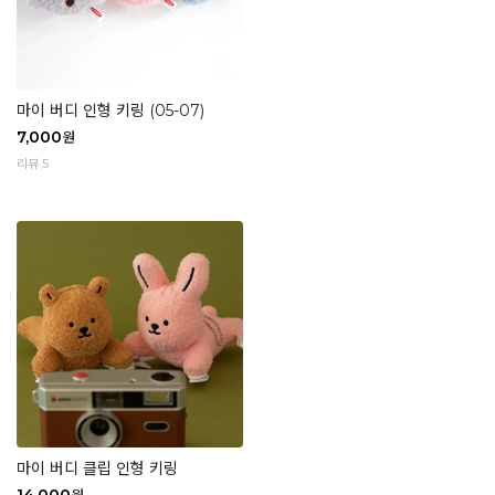
마이 버디 인형 키링 (05-07)
7,000
원
리뷰 5
마이 버디 클립 인형 키링