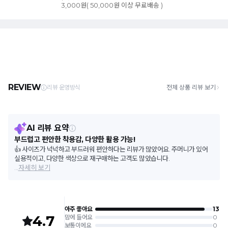
3,000원( 50,000원 이상 무료배송 )