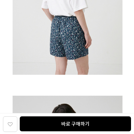
바로 구매하기