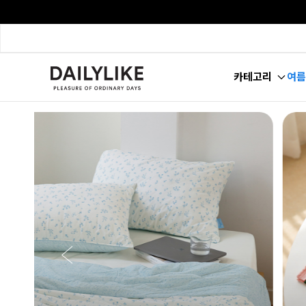
카테고리
여름