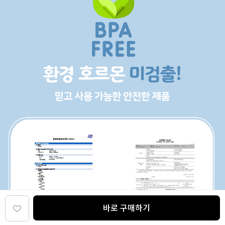
바로 구매하기