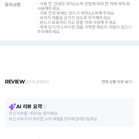
- 사용 전, 안내된 세척&소독 방법에 따라 한 차례 세척 후,
유의사항
사용해주세요.
- 사용 전과 후에는 반드시 세척&소독해 주세요.
- 유아가 제품을 삼키지 않도록 주의해주세요.
- 반드시 보호자의 지도 관찰 아래 사용해 주세요.
- 세게 당기거나 무리한 힘을 가하면 파손의 위험이 있으니
주의해주세요.