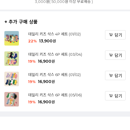
3,000원( 50,000원 이상 무료배송 )
+ 추가 구매 상품
데일리 키즈 삭스 4P 세트 (01/02)
담기
13,900
22
%
원
데일리 키즈 삭스 6P 세트 (03/04)
담기
16,900
19
%
원
데일리 키즈 삭스 6P 세트 (01/02)
담기
16,900
19
%
원
데일리 키즈 삭스 6P 세트 (05/06)
담기
16,900
19
%
원