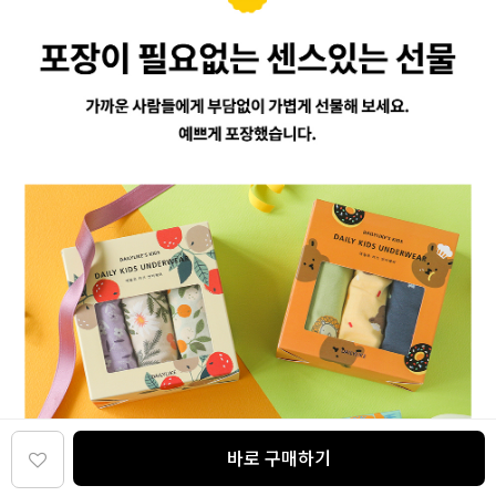
바로 구매하기