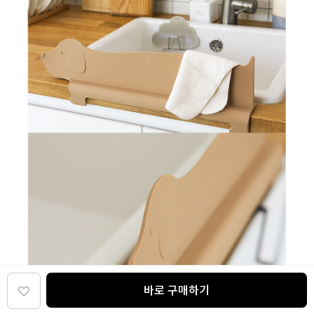
바로 구매하기