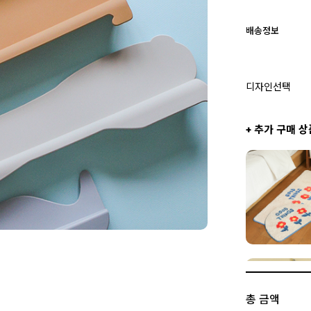
배송정보
디자인선택
+ 추가 구매 상
총 금액