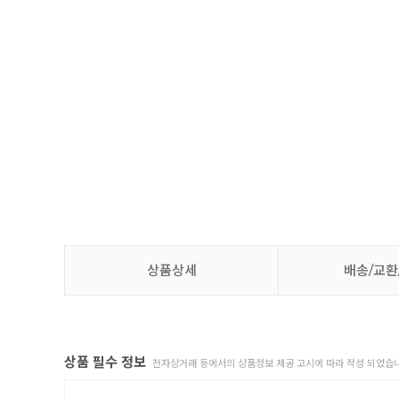
상품상세
배송/교환
상품 필수 정보
전자상거래 등에서의 상품정보 제공 고시에 따라 작성 되었습니