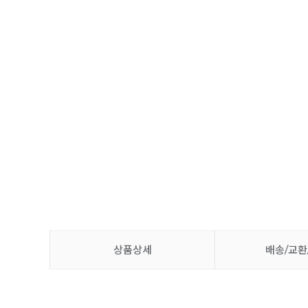
상품상세
배송/교환