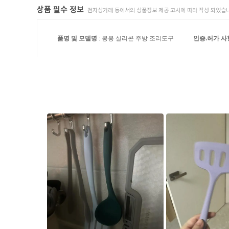
상품 필수 정보
전자상거래 등에서의 상품정보 제공 고시에 따라 작성 되었습니
품명 및 모델명
: 봉봉 실리콘 주방 조리도구
인증.허가 사