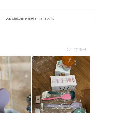
A/S 책임자와 전화번호
: 1644-2309