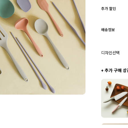
추가 할인
배송정보
디자인선택
+ 추가 구매 상