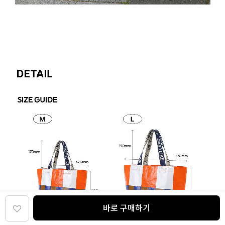
바로 구매하기