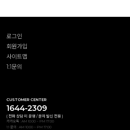
로그인
회원가입
사이트맵
1:1문의
확인
CUSTOMER CENTER
1644-2309
( 전화 상담 미 운영 / 문자 발신 전용 )
카카오톡 : AM 10:00 ~ PM 17:00
1:1 문의 : AM 10:00 ~ PM 17:00