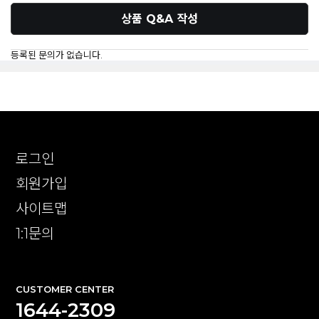
상품 Q&A 작성
등록된 문의가 없습니다.
로그인
회원가입
사이트맵
1:1문의
CUSTOMER CENTER
1644-2309