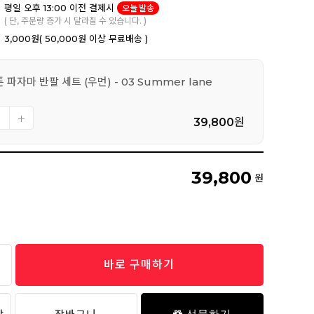
평일 오후 13:00 이전 결제시
오늘 발송
( 단, 주문량 증가 시 달라질 수 있습니다. )
3,000원
( 50,000원 이상 무료배송 )
 파자마 반팔 세트 (우먼) - 03 Summer lane
39,800
원
39,800
원
바로 구매하기
선물하기