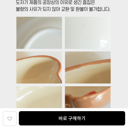
바로 구매하기