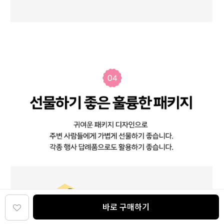
바로 구매하기