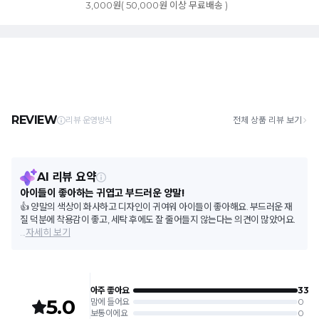
3,000원( 50,000원 이상 무료배송 )