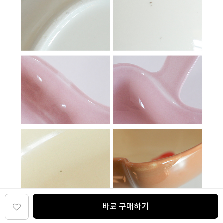
바로 구매하기