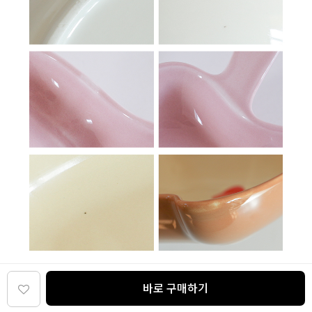
바로 구매하기