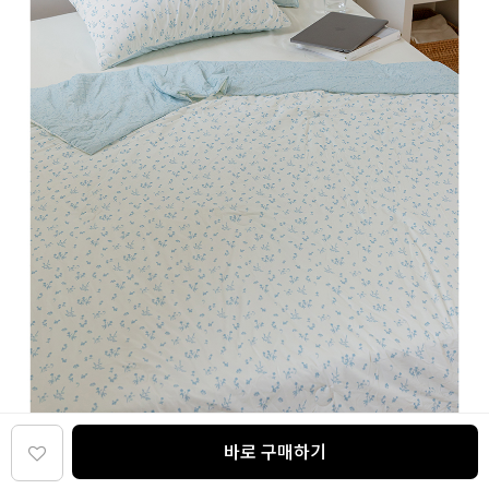
바로 구매하기